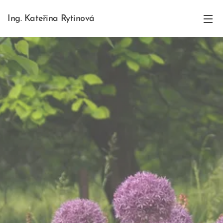
Ing. Kateřina Rytinová