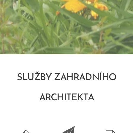
SLUŽBY ZAHRADNÍHO
ARCHITEKTA